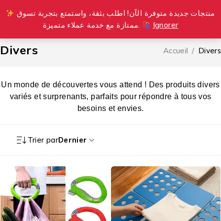
منتجات جديدة متوفرة الآن! اطلب بثقة، واستمتع بتجربة تسوق
0
ممتازة مع خدمة عملاء متميزة.
Ignorer
Divers
Accueil
/
Divers
Un monde de découvertes vous attend ! Des produits divers
variés et surprenants, parfaits pour répondre à tous vos
besoins et envies.
Trier par
Dernier