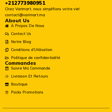
+212773980951
Chez Varimart, nous simplifions votre vie!
contact@varimart.ma
About Us
À Propos De Nous
Contact Us
Notre Blog
Conditions d'Utilisation
Politique de confidentialité
Commandes
Suivre Ma Commande
Livraison Et Retours
Boutique
Packs Promotions