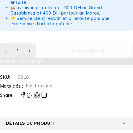
ensuite !
Livraison gratuite dès 300 DH au Grand
Casablanca et 400 DH partout au Maroc.
Service client réactif et à l’écoute pour une
expérience d’achat agréable.
Ajouter au panier
Acheter maintenant
SKU:
9816
Electronique
Mots clés :
Share:
DÉTAILS DU PRODUIT