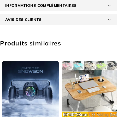
INFORMATIONS COMPLÉMENTAIRES
AVIS DES CLIENTS
Produits similaires