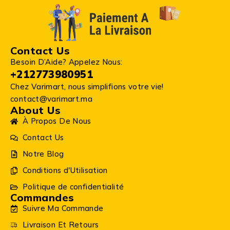
Contact Us
Besoin D’Aide? Appelez Nous:
+212773980951
Chez Varimart, nous simplifions votre vie!
contact@varimart.ma
About Us
À Propos De Nous
Contact Us
Notre Blog
Conditions d'Utilisation
Politique de confidentialité
Commandes
Suivre Ma Commande
Livraison Et Retours