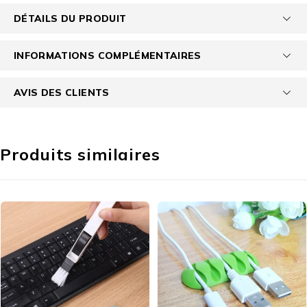
DÉTAILS DU PRODUIT
INFORMATIONS COMPLÉMENTAIRES
AVIS DES CLIENTS
Produits similaires