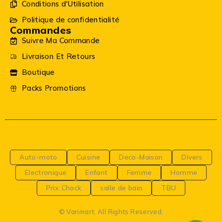
Conditions d'Utilisation
Politique de confidentialité
Commandes
Suivre Ma Commande
Livraison Et Retours
Boutique
Packs Promotions
Auto-moto
Cuisine
Deco-Maison
Divers
Electronique
Enfant
Femme
Homme
Prix Chock
salle de bain
TBU
© Varimart. All Rights Reserved.