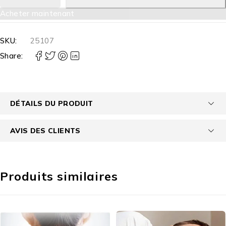
Acheter maintenant
SKU:
25107
Share:
DÉTAILS DU PRODUIT
AVIS DES CLIENTS
Produits similaires