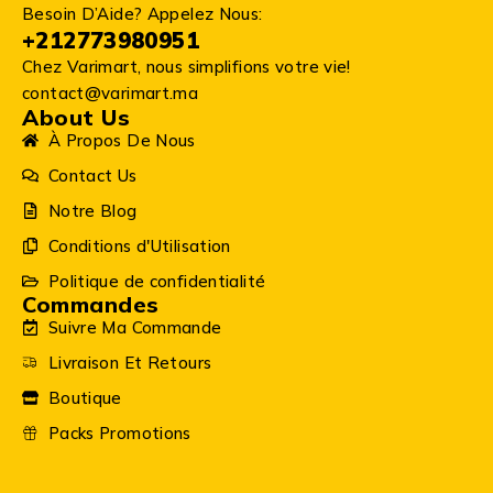
Besoin D’Aide? Appelez Nous:
+212773980951
Chez Varimart, nous simplifions votre vie!
contact@varimart.ma
About Us
À Propos De Nous
Contact Us
Notre Blog
Conditions d'Utilisation
Politique de confidentialité
Commandes
Suivre Ma Commande
Livraison Et Retours
Boutique
Packs Promotions