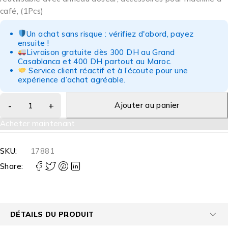
café, (1Pcs)
Un achat sans risque : vérifiez d'abord, payez
ensuite !
Livraison gratuite dès 300 DH au Grand
Casablanca et 400 DH partout au Maroc.
Service client réactif et à l’écoute pour une
expérience d’achat agréable.
Ajouter au panier
Acheter maintenant
SKU:
17881
Share:
DÉTAILS DU PRODUIT