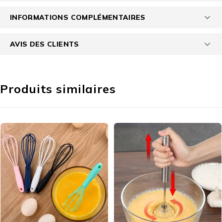
INFORMATIONS COMPLÉMENTAIRES
AVIS DES CLIENTS
Produits similaires