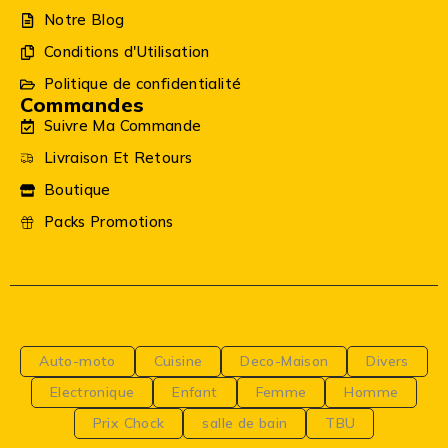
Notre Blog
Conditions d'Utilisation
Politique de confidentialité
Commandes
Suivre Ma Commande
Livraison Et Retours
Boutique
Packs Promotions
Auto-moto
Cuisine
Deco-Maison
Divers
Electronique
Enfant
Femme
Homme
Prix Chock
salle de bain
TBU