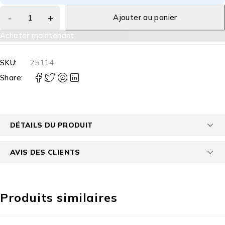
Ajouter au panier
Acheter maintenant
SKU:
25114
Share:
DÉTAILS DU PRODUIT
AVIS DES CLIENTS
Produits similaires