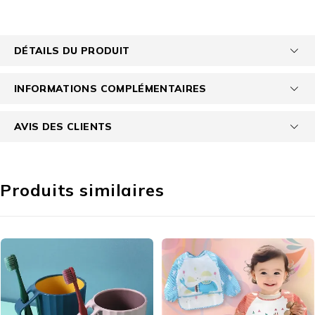
DÉTAILS DU PRODUIT
INFORMATIONS COMPLÉMENTAIRES
AVIS DES CLIENTS
Produits similaires