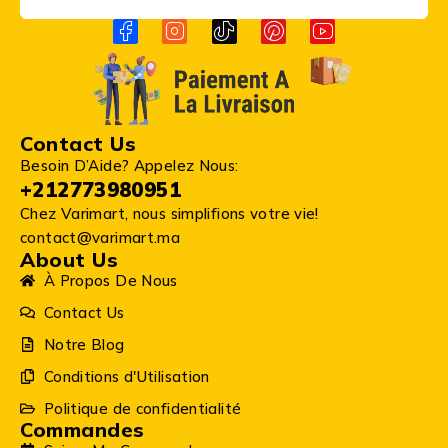
Contact Us
Besoin D’Aide? Appelez Nous:
+212773980951
Chez Varimart, nous simplifions votre vie!
contact@varimart.ma
About Us
À Propos De Nous
Contact Us
Notre Blog
Conditions d'Utilisation
Politique de confidentialité
Commandes