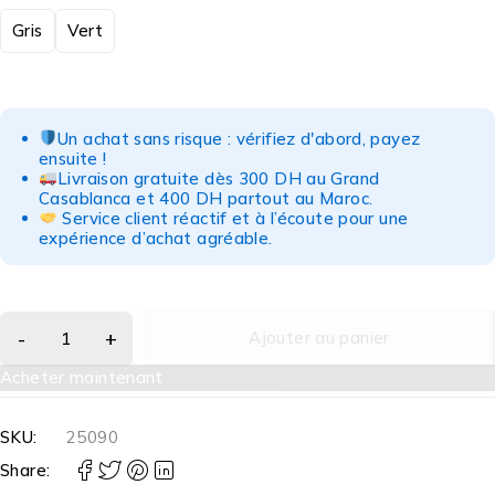
Gris
Vert
Un achat sans risque : vérifiez d'abord, payez
ensuite !
Livraison gratuite dès 300 DH au Grand
Casablanca et 400 DH partout au Maroc.
Service client réactif et à l’écoute pour une
expérience d’achat agréable.
Ajouter au panier
Acheter maintenant
SKU:
25090
Share: