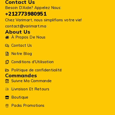
Contact Us
Besoin D’Aide? Appelez Nous:
+212773980951
Chez Varimart, nous simplifions votre vie!
contact@varimart.ma
About Us
À Propos De Nous
Contact Us
Notre Blog
Conditions d'Utilisation
Politique de confidentialité
Commandes
Suivre Ma Commande
Livraison Et Retours
Boutique
Packs Promotions