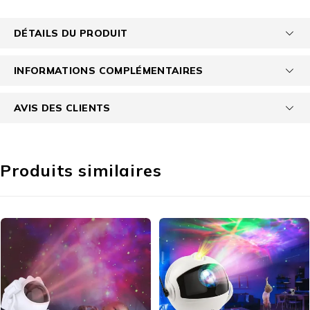
DÉTAILS DU PRODUIT
INFORMATIONS COMPLÉMENTAIRES
AVIS DES CLIENTS
Produits similaires