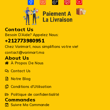
Contact Us
Besoin D’Aide? Appelez Nous:
+212773980951
Chez Varimart, nous simplifions votre vie!
contact@varimart.ma
About Us
À Propos De Nous
Contact Us
Notre Blog
Conditions d'Utilisation
Politique de confidentialité
Commandes
Suivre Ma Commande