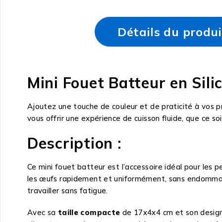
Détails du produi
Mini Fouet Batteur en Sili
Ajoutez une touche de couleur et de praticité à vos p
vous offrir une expérience de cuisson fluide, que ce 
Description :
Ce mini fouet batteur est l’accessoire idéal pour les
les œufs rapidement et uniformément, sans endommag
travailler sans fatigue.
Avec sa
taille compacte
de 17x4x4 cm et son desig