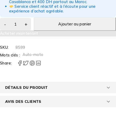
Casablanca et 400 DH partout au Maroc.
Service client réactif et à l’écoute pour une
expérience d’achat agréable.
Ajouter au panier
Acheter maintenant
SKU:
8599
Auto-moto
Mots clés :
Share:
DÉTAILS DU PRODUIT
AVIS DES CLIENTS