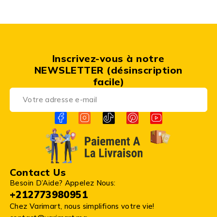
Inscrivez-vous à notre
NEWSLETTER (désinscription
facile)
Contact Us
Besoin D’Aide? Appelez Nous:
+212773980951
Chez Varimart, nous simplifions votre vie!