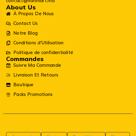
contact@varimart.ma
About Us
À Propos De Nous
Contact Us
Notre Blog
Conditions d'Utilisation
Politique de confidentialité
Commandes
Suivre Ma Commande
Livraison Et Retours
Boutique
Packs Promotions