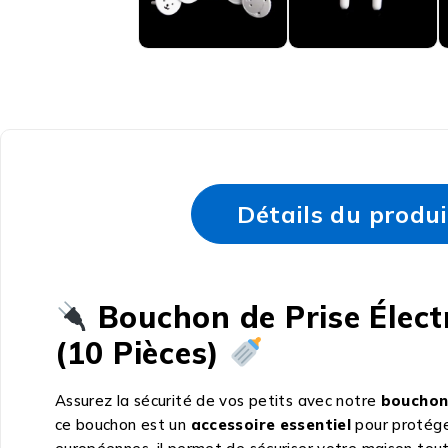
Détails du produi
Bouchon de Prise Élect
(10 Pièces)
Assurez la sécurité de vos petits avec notre
bouchon 
ce bouchon est un
accessoire essentiel
pour protéger