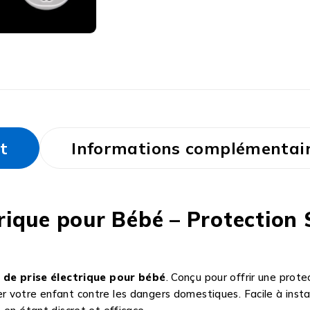
t
Informations complémentai
rique pour Bébé – Protection 
de prise électrique pour bébé
. Conçu pour offrir une prote
 votre enfant contre les dangers domestiques. Facile à instal