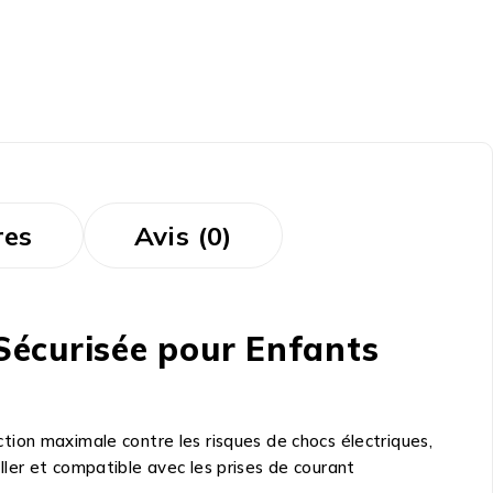
res
Avis (0)
Sécurisée pour Enfants
ction maximale contre les risques de chocs électriques,
ler et compatible avec les prises de courant