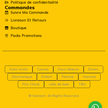
Politique de confidentialité
Commandes
Suivre Ma Commande
Livraison Et Retours
Boutique
Packs Promotions
Auto-moto
Cuisine
Deco-Maison
Divers
Electronique
Enfant
Femme
Homme
Prix Chock
salle de bain
TBU
© Varimart. All Rights Reserved.