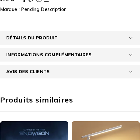
Marque :
Pending Description
DÉTAILS DU PRODUIT
INFORMATIONS COMPLÉMENTAIRES
AVIS DES CLIENTS
Produits similaires