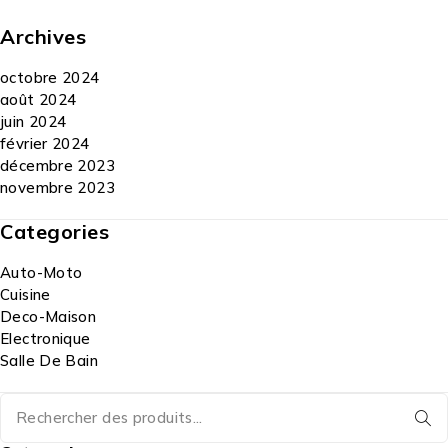
Archives
octobre 2024
août 2024
juin 2024
février 2024
décembre 2023
novembre 2023
Categories
Auto-Moto
Cuisine
Deco-Maison
Electronique
Salle De Bain