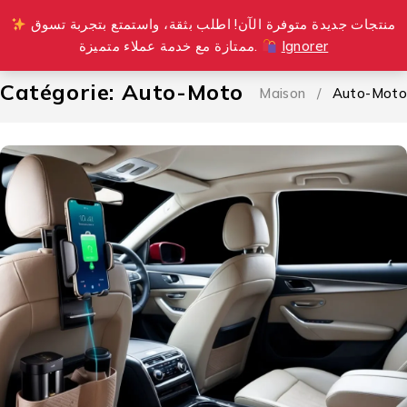
منتجات جديدة متوفرة الآن! اطلب بثقة، واستمتع بتجربة تسوق
0
ممتازة مع خدمة عملاء متميزة.
Ignorer
Catégorie: Auto-Moto
Maison
/
Auto-Moto