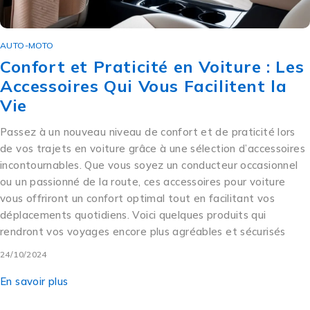
AUTO-MOTO
Confort et Praticité en Voiture : Les
Accessoires Qui Vous Facilitent la
Vie
Passez à un nouveau niveau de confort et de praticité lors
de vos trajets en voiture grâce à une sélection d’accessoires
incontournables. Que vous soyez un conducteur occasionnel
ou un passionné de la route, ces accessoires pour voiture
vous offriront un confort optimal tout en facilitant vos
déplacements quotidiens. Voici quelques produits qui
rendront vos voyages encore plus agréables et sécurisés
24/10/2024
En savoir plus