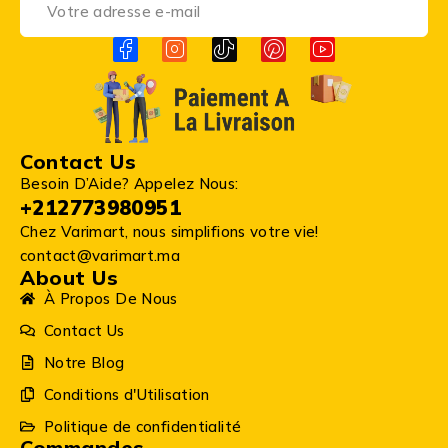
Contact Us
Besoin D’Aide? Appelez Nous:
+212773980951
Chez Varimart, nous simplifions votre vie!
contact@varimart.ma
About Us
À Propos De Nous
Contact Us
Notre Blog
Conditions d'Utilisation
Politique de confidentialité
Commandes