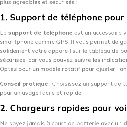
plus agréables et sécurisés :
1. Support de téléphone pour 
Le
support de téléphone
est un accessoire vo
smartphone comme GPS. Il vous permet de gard
solidement votre appareil sur le tableau de bo
sécurisée, car vous pouvez suivre les indicati
Optez pour un modèle rotatif pour ajuster l’a
Conseil pratique
: Choisissez un support de 
pour un usage facile et rapide.
2. Chargeurs rapides pour voi
Ne soyez jamais à court de batterie avec un
c