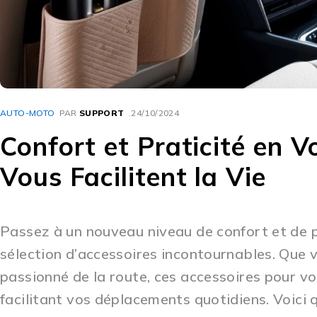
AUTO-MOTO
PAR
SUPPORT
24/10/2024
Confort et Praticité en V
Vous Facilitent la Vie
Passez à un nouveau niveau de confort et de pr
sélection d’accessoires incontournables. Que 
passionné de la route, ces accessoires pour vo
facilitant vos déplacements quotidiens. Voici