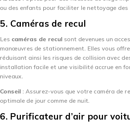
ou des enfants pour faciliter le nettoyage des 
5. Caméras de recul
Les
caméras de recul
sont devenues un access
manœuvres de stationnement. Elles vous offrent
réduisant ainsi les risques de collision avec de
installation facile et une visibilité accrue en 
niveaux.
Conseil
: Assurez-vous que votre caméra de rec
optimale de jour comme de nuit.
6. Purificateur d’air pour voit