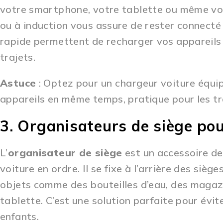
votre smartphone, votre tablette ou même vos
ou à induction vous assure de rester connecté
rapide permettent de recharger vos appareils e
trajets.
Astuce
: Optez pour un chargeur voiture équip
appareils en même temps, pratique pour les tra
3. Organisateurs de siège pou
L’
organisateur de siège
est un accessoire de
voiture en ordre. Il se fixe à l’arrière des si
objets comme des bouteilles d’eau, des magazi
tablette. C’est une solution parfaite pour évi
enfants.