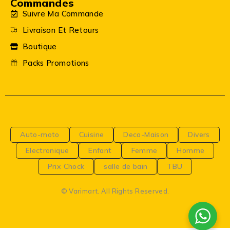
Commandes
Suivre Ma Commande
Livraison Et Retours
Boutique
Packs Promotions
Auto-moto
Cuisine
Deco-Maison
Divers
Electronique
Enfant
Femme
Homme
Prix Chock
salle de bain
TBU
© Varimart. All Rights Reserved.