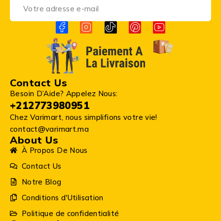
Contact Us
Besoin D’Aide? Appelez Nous:
+212773980951
Chez Varimart, nous simplifions votre vie!
contact@varimart.ma
About Us
À Propos De Nous
Contact Us
Notre Blog
Conditions d'Utilisation
Politique de confidentialité