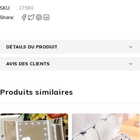
SKU:
17590
Share:
DÉTAILS DU PRODUIT
AVIS DES CLIENTS
Produits similaires