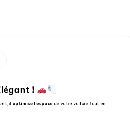
légant !
ret, il
optimise l’espace
de votre voiture tout en