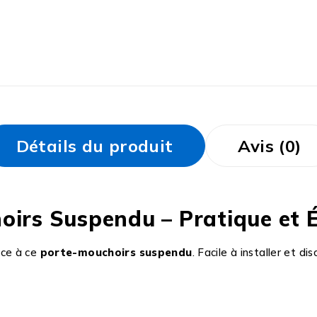
Détails du produit
Avis (0)
oirs Suspendu – Pratique et É
ce à ce
porte-mouchoirs suspendu
. Facile à installer et disc