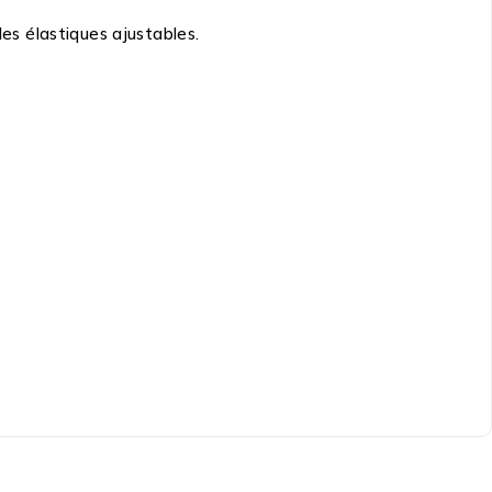
es élastiques ajustables.