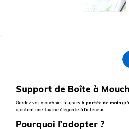
Support de Boîte à Mouch
Gardez vos mouchoirs toujours
à portée de main
grâ
ajoutant une touche élégante à l’intérieur.
Pourquoi l’adopter ?