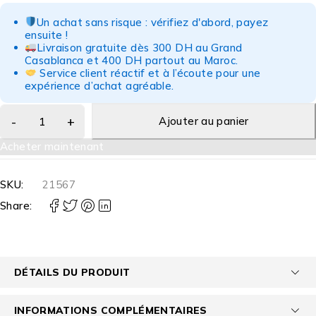
Un achat sans risque : vérifiez d'abord, payez
ensuite !
Livraison gratuite dès 300 DH au Grand
Casablanca et 400 DH partout au Maroc.
Service client réactif et à l’écoute pour une
expérience d’achat agréable.
Ajouter au panier
Acheter maintenant
SKU:
21567
Share:
DÉTAILS DU PRODUIT
INFORMATIONS COMPLÉMENTAIRES