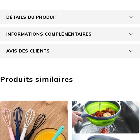
DÉTAILS DU PRODUIT
INFORMATIONS COMPLÉMENTAIRES
AVIS DES CLIENTS
Produits similaires