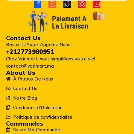
Contact Us
Besoin D’Aide? Appelez Nous:
+212773980951
Chez Varimart, nous simplifions votre vie!
contact@varimart.ma
About Us
À Propos De Nous
Contact Us
Notre Blog
Conditions d'Utilisation
Politique de confidentialité
Commandes
Suivre Ma Commande