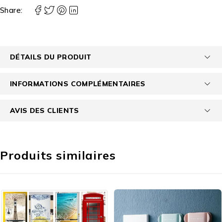
Share:
DÉTAILS DU PRODUIT
INFORMATIONS COMPLÉMENTAIRES
AVIS DES CLIENTS
Produits similaires