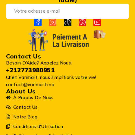
Contact Us
Besoin D’Aide? Appelez Nous:
+212773980951
Chez Varimart, nous simplifions votre vie!
contact@varimart.ma
About Us
À Propos De Nous
Contact Us
Notre Blog
Conditions d'Utilisation