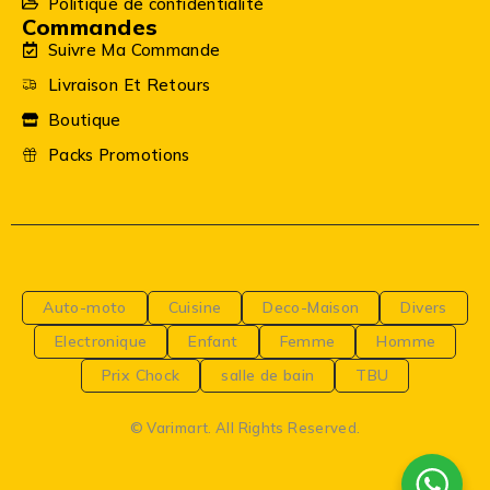
Politique de confidentialité
Commandes
Suivre Ma Commande
Livraison Et Retours
Boutique
Packs Promotions
Auto-moto
Cuisine
Deco-Maison
Divers
Electronique
Enfant
Femme
Homme
Prix Chock
salle de bain
TBU
© Varimart. All Rights Reserved.