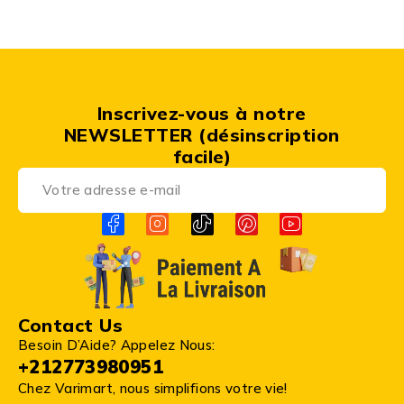
Inscrivez-vous à notre
NEWSLETTER (désinscription
facile)
Contact Us
Besoin D’Aide? Appelez Nous:
+212773980951
Chez Varimart, nous simplifions votre vie!