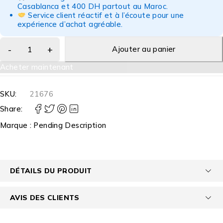
Casablanca et 400 DH partout au Maroc.
Service client réactif et à l’écoute pour une
expérience d’achat agréable.
Ajouter au panier
Acheter maintenant
SKU:
21676
Share:
Marque :
Pending Description
DÉTAILS DU PRODUIT
AVIS DES CLIENTS