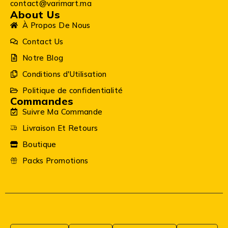
contact@varimart.ma
About Us
À Propos De Nous
Contact Us
Notre Blog
Conditions d'Utilisation
Politique de confidentialité
Commandes
Suivre Ma Commande
Livraison Et Retours
Boutique
Packs Promotions