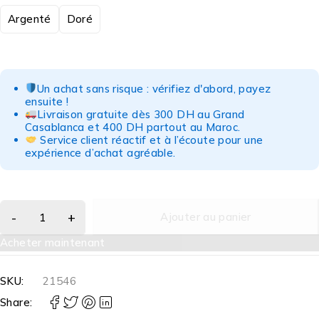
Argenté
Doré
Un achat sans risque : vérifiez d'abord, payez
ensuite !
Livraison gratuite dès 300 DH au Grand
Casablanca et 400 DH partout au Maroc.
Service client réactif et à l’écoute pour une
expérience d’achat agréable.
Ajouter au panier
Acheter maintenant
SKU:
21546
Share: