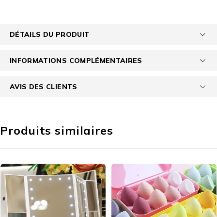
DÉTAILS DU PRODUIT
INFORMATIONS COMPLÉMENTAIRES
AVIS DES CLIENTS
Produits similaires