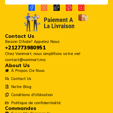
Contact Us
Besoin D’Aide? Appelez Nous:
+212773980951
Chez Varimart, nous simplifions votre vie!
contact@varimart.ma
About Us
À Propos De Nous
Contact Us
Notre Blog
Conditions d'Utilisation
Politique de confidentialité
Commandes