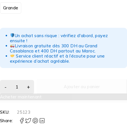
Grande
Un achat sans risque : vérifiez d'abord, payez
ensuite !
Livraison gratuite dès 300 DH au Grand
Casablanca et 400 DH partout au Maroc.
Service client réactif et à l’écoute pour une
expérience d’achat agréable.
Ajouter au panier
Acheter maintenant
SKU:
25123
Share: