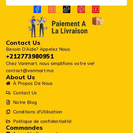
Contact Us
Besoin D’Aide? Appelez Nous:
+212773980951
Chez Varimart, nous simplifions votre vie!
contact@varimart.ma
About Us
À Propos De Nous
Contact Us
Notre Blog
Conditions d'Utilisation
Politique de confidentialité
Commandes