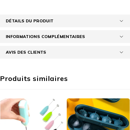
DÉTAILS DU PRODUIT
INFORMATIONS COMPLÉMENTAIRES
AVIS DES CLIENTS
Produits similaires