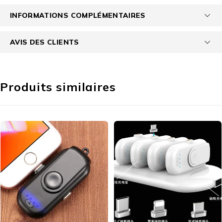
INFORMATIONS COMPLÉMENTAIRES
AVIS DES CLIENTS
Produits similaires