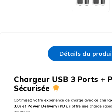
Détails du produi
Chargeur USB 3 Ports + P
Sécurisée
Optimisez votre expérience de charge avec ce
charg
3.0)
et
Power Delivery (PD)
, il offre une charge ra