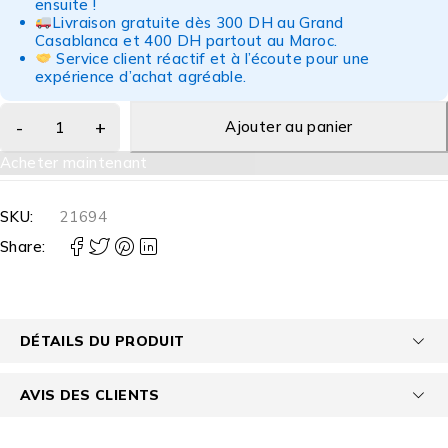
ensuite !
Livraison gratuite dès 300 DH au Grand
Casablanca et 400 DH partout au Maroc.
Service client réactif et à l’écoute pour une
expérience d’achat agréable.
Ajouter au panier
Acheter maintenant
SKU:
21694
Share:
DÉTAILS DU PRODUIT
AVIS DES CLIENTS