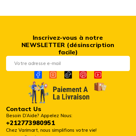
Inscrivez-vous à notre
NEWSLETTER (désinscription
facile)
Contact Us
Besoin D’Aide? Appelez Nous:
+212773980951
Chez Varimart, nous simplifions votre vie!