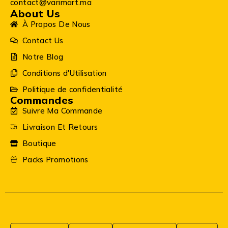
contact@varimart.ma
About Us
À Propos De Nous
Contact Us
Notre Blog
Conditions d'Utilisation
Politique de confidentialité
Commandes
Suivre Ma Commande
Livraison Et Retours
Boutique
Packs Promotions