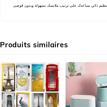
Produits similaires