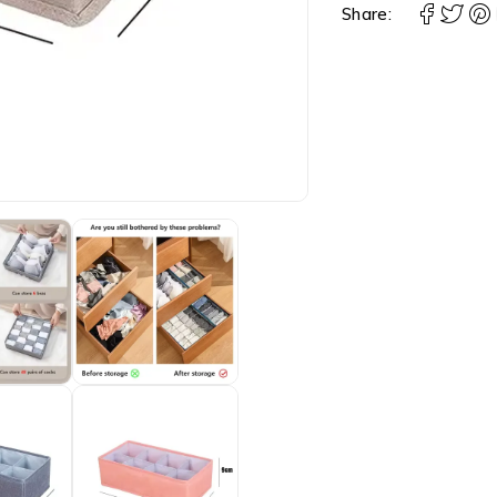
Share: