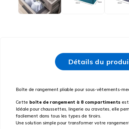
Détails du produi
Boîte de rangement pliable pour sous-vêtements-med
Cette
boîte de rangement à 8 compartiments
est 
Idéale pour chaussettes, lingerie ou cravates, elle pe
facilement dans tous les types de tiroirs.
Une solution simple pour transformer votre rangement