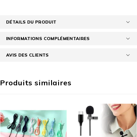
DÉTAILS DU PRODUIT
INFORMATIONS COMPLÉMENTAIRES
AVIS DES CLIENTS
Produits similaires