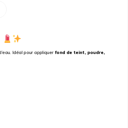
!
’eau. Idéal pour appliquer
fond de teint, poudre,